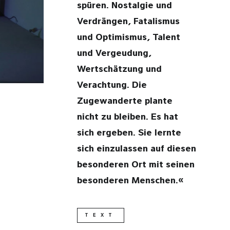
spüren. Nostalgie und
Verdrängen, Fatalismus
und Optimismus, Talent
und Vergeudung,
Wertschätzung und
Verachtung. Die
Zugewanderte plante
nicht zu bleiben. Es hat
sich ergeben. Sie lernte
sich einzulassen auf diesen
besonderen Ort mit seinen
besonderen Menschen.«
TEXT