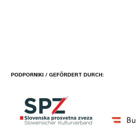
PODPORNIKI / GEFÖRDERT DURCH: