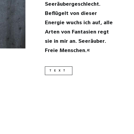
Seeräubergeschlecht.
Beflügelt von dieser
Energie wuchs ich auf, alle
Arten von Fantasien regt
sie in mir an. Seeräuber.
Freie Menschen.«
TEXT